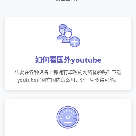
如何看国外youtube
想要在各种设备上都拥有卓越的网络体验吗？下载
youtube官网在国内怎么用，让一切变得可能。