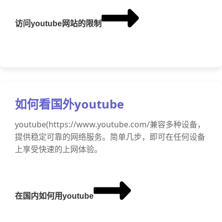
访问youtube网站的限制
如何看国外youtube
youtube(https://www.youtube.com/兼容多种设备，
提供稳定可靠的网络服务。简单几步，即可在任何设备
上享受快速的上网体验。
在国内如何用youtube