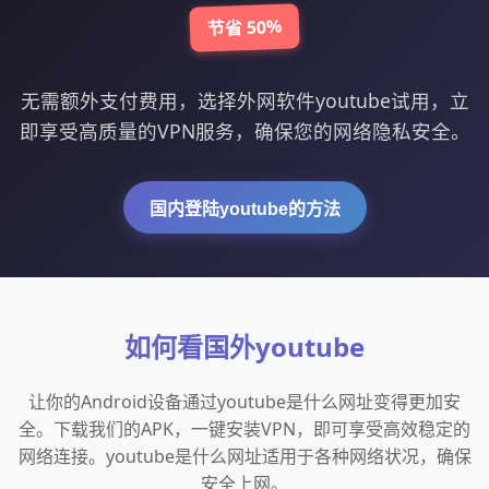
节省 50%
无需额外支付费用，选择外网软件youtube试用，立
即享受高质量的VPN服务，确保您的网络隐私安全。
国内登陆youtube的方法
如何看国外youtube
让你的Android设备通过youtube是什么网址变得更加安
全。下载我们的APK，一键安装VPN，即可享受高效稳定的
网络连接。youtube是什么网址适用于各种网络状况，确保
安全上网。