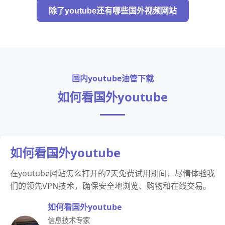
除了youtube还有哪些国外视频网站
国内youtube油管下载
如何看国外youtube
如何看国外youtube
在youtube网站怎么打开的7天免费试用期间，尽情体验我
们的领先VPN技术，确保安全地浏览、购物和在线交易。
如何看国外youtube
信息技术专家