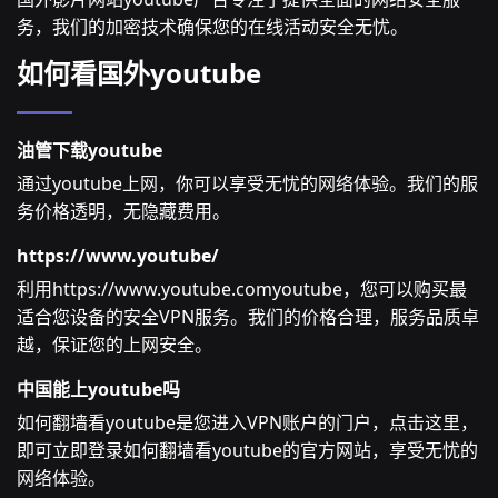
务，我们的加密技术确保您的在线活动安全无忧。
如何看国外youtube
油管下载youtube
通过youtube上网，你可以享受无忧的网络体验。我们的服
务价格透明，无隐藏费用。
https://www.youtube/
利用https://www.youtube.comyoutube，您可以购买最
适合您设备的安全VPN服务。我们的价格合理，服务品质卓
越，保证您的上网安全。
中国能上youtube吗
如何翻墙看youtube是您进入VPN账户的门户，点击这里，
即可立即登录如何翻墙看youtube的官方网站，享受无忧的
网络体验。