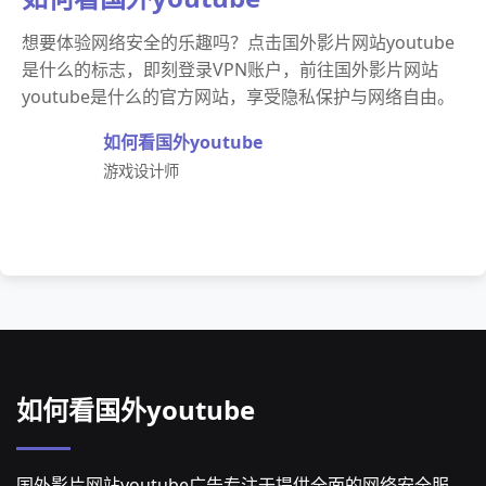
想要体验网络安全的乐趣吗？点击国外影片网站youtube
是什么的标志，即刻登录VPN账户，前往国外影片网站
youtube是什么的官方网站，享受隐私保护与网络自由。
如何看国外youtube
游戏设计师
如何看国外youtube
国外影片网站youtube广告专注于提供全面的网络安全服