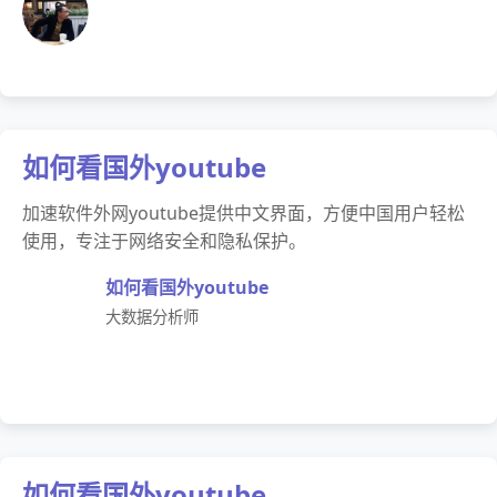
如何看国外youtube
加速软件外网youtube提供中文界面，方便中国用户轻松
使用，专注于网络安全和隐私保护。
如何看国外youtube
大数据分析师
如何看国外youtube