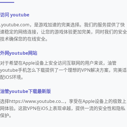
访问 youtube
.youtube.com，是游戏加速的完美选择。我们的服务提供了快
速稳定的网络连接，让您的游戏体验更加完美，同时我们的安全
技术确保您的在线安全。
外网youtube网站
对于希望在Apple设备上安全访问互联网的用户来说，油管
youtube手机怎么下载提供了一个理想的VPN解决方案，完美适
配iOS环境。
油管youtube下载最新版
选择https://www.youtube.co...，享受在Apple设备上的极致上
网体验。这款VPN在iOS上表现卓越，提供一流的安全性和隐私
保护。