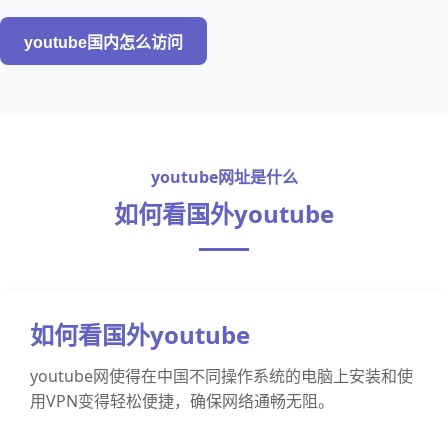
youtube国内怎么访问
youtube网址是什么
如何看国外youtube
如何看国外youtube
youtube网使得在中国不同操作系统的电脑上安装和使
用VPN变得轻松便捷，确保网络通畅无阻。