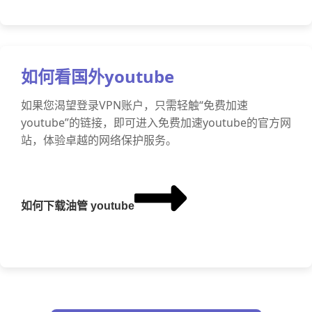
如何看国外youtube
如果您渴望登录VPN账户，只需轻触“免费加速
youtube”的链接，即可进入免费加速youtube的官方网
站，体验卓越的网络保护服务。
如何下载油管 youtube