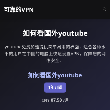
可靠的VPN
如何看国外youtube
youtube免费加速提供简单易用的界面，适合各种水
平的用户在中国的电脑上快速设置VPN，保障您的网
络安全。
如何看国外youtube
1年订阅
87.58
CNY
/月