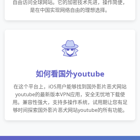
自由访问全球网站。它的加密技术先进，操作简便，
是在中国实现网络自由的理想选择。
如何看国外youtube
在这个平台上，iOS用户能够找到国外影片恶犬网站
youtube的最新版本VPN应用，安全无忧地下载使
用。兼容性强大，支持多操作系统，试用期让您有足
够时间探索国外影片恶犬网站youtube的所有功能。