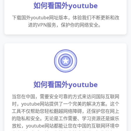
如何看国外youtube
下载国外youtube网址版本，体验我们不断更新和改
进的VPN服务，保护你的网络安全。
如何看国外youtube
当您在中国，需要安全可靠的方式来访问国际互联网
时，youtube网站提供了一个完美的解决方案。这个
工具不仅帮助您轻松翻越网络障碍，还保护您在网上
的隐私和安全。无论是工作需要、学习资源还是娱乐
放松，youtube网站都能让您在中国的互联网环境中