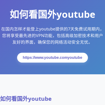
如何看国外youtube
在国内怎样才能登上youtube提供的7天免费试用期内，
您将享受最先进的VPN功能，包括高级加密技术和用户
友好的界面，确保您的网络活动安全无忧。
https://www.youtube.comyoutube
如何看国外youtube